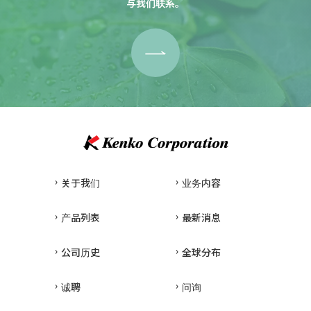
与我们联系。
关于我们
业务内容
产品列表
最新消息
公司历史
全球分布
诚聘
问询