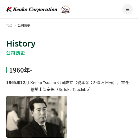
顶级
公司历史
History
公司历史
1960年-
1965年12月
Kenko Tsusho 公司成立（资本金：540 万日元），首任
总裁土部宗福（Sofuku Tsuchibe）