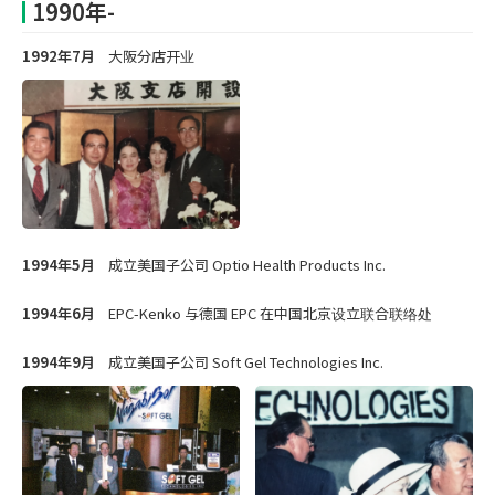
1990年-
1992年7月
大阪分店开业
1994年5月
成立美国子公司 Optio Health Products Inc.
1994年6月
EPC-Kenko 与德国 EPC 在中国北京设立联合联络处
1994年9月
成立美国子公司 Soft Gel Technologies Inc.