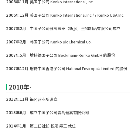
2006年11月
美国子公司 Kenko International, Inc.
2006年12月
美国子公司 Kenko International Inc.与 Kenko USA Inc.
2007年2月
中国子公司健高宏泰（新乡）生物制品有限公司成立
2007年2月
韩国子公司 Kenko BioChemical Co.
2007年5月
增持德国子公司 Beckmann-Kenko GmbH 的股份
2007年12月
增持中国香港子公司 National Enviropak Limited 的股份
2010年-
2012年11月
福冈营业所设立
2013年6月
成立中国子公司青岛健高有限公司
2014年1月
第二任社长 松尾 寿三 就任