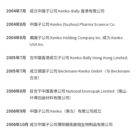
2004年7月
成立中国子公司 Kenko-Bally 香港有限公司
2004年8月
中国子公司 Kenko (Suzhou) Pharma Science Co.
2004年8月
美国子公司 Kenko Holding Company Inc. 成为 Kenko
USA Inc.
2005年7月
在中国香港成立子公司 Kenko-Bally Hong Kong Limited.
2005年7月
成立德国子公司 Beckmann-Kenko GmbH（与 Beckmann
合资）
2006年8月
投资于中国香港公司 National Enviropak Limited（南山
环博包装材料有限公司）
2006年9月
中国子公司 Kenko（青岛）有限公司成立
2006年10月
成立中国子公司濮阳健高鹏程生物制品有限公司