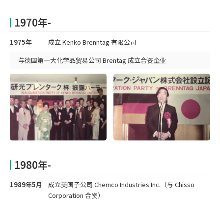
1970年-
1975年
成立 Kenko Brenntag 有限公司
与德国第一大化学品贸易公司 Brentag 成立合资企业
1980年-
1989年5月
成立美国子公司 Chemco Industries Inc.（与 Chisso
Corporation 合资）