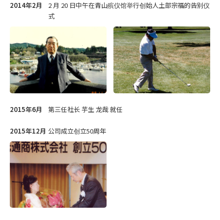
2014年2月
2 月 20 日中午在青山殡仪馆举行创始人土部宗福的告别仪
式
2015年6月
第三任社长 芋生 龙哉 就任
2015年12月
公司成立创立50周年