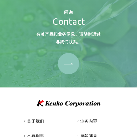
问询
Contact
有关产品和业务信息，请随时通过
与我们联系。
关于我们
业务内容
产品列表
最新消息