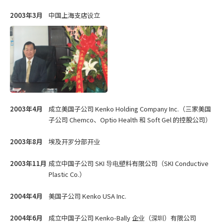
2003年3月
中国上海支店设立
2003年4月
成立美国子公司 Kenko Holding Company Inc.（三家美国
子公司 Chemco、Optio Health 和 Soft Gel 的控股公司）
2003年8月
埃及开罗分部开业
2003年11月
成立中国子公司 SKI 导电塑料有限公司（SKI Conductive
Plastic Co.）
2004年4月
美国子公司 Kenko USA Inc.
2004年6月
成立中国子公司 Kenko-Bally 企业（深圳）有限公司