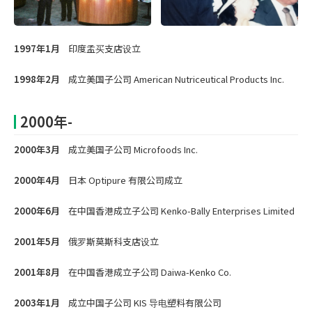
1997年1月
印度孟买支店设立
1998年2月
成立美国子公司 American Nutriceutical Products Inc.
2000年-
2000年3月
成立美国子公司 Microfoods Inc.
2000年4月
日本 Optipure 有限公司成立
2000年6月
在中国香港成立子公司 Kenko-Bally Enterprises Limited
2001年5月
俄罗斯莫斯科支店设立
2001年8月
在中国香港成立子公司 Daiwa-Kenko Co.
2003年1月
成立中国子公司 KIS 导电塑料有限公司