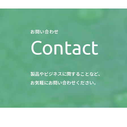
お問い合わせ
Contact
製品やビジネスに関することなど、
お気軽にお問い合わせください。