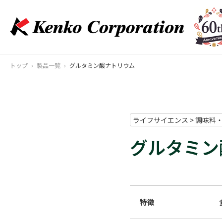
トップ
製品一覧
グルタミン酸ナトリウム
ライフサイエンス > 調味料
グルタミン
特徴