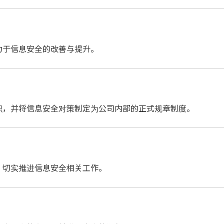
力于信息安全的改善与提升。
织，并将信息安全对策制定为公司内部的正式规章制度。
，切实推进信息安全相关工作。