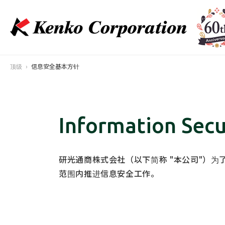
顶级
信息安全基本方针
Information Secu
研光通商株式会社（以下简称 "本公司"）
范围内推进信息安全工作。