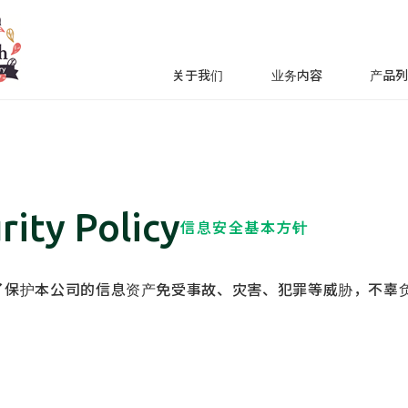
关于我们
业务内容
产品
rity Policy
信息安全基本方针
为了保护本公司的信息资产免受事故、灾害、犯罪等威胁，不辜