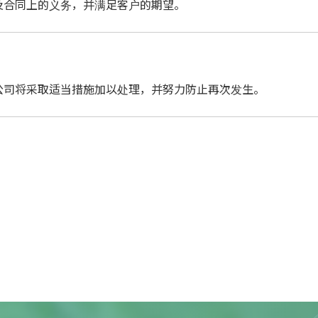
及合同上的义务，并满足客户的期望。
公司将采取适当措施加以处理，并努力防止再次发生。