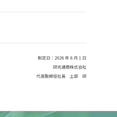
制定日：2026 年 6 月 1 日
研光通商株式会社
代表取締役社長 土部 研