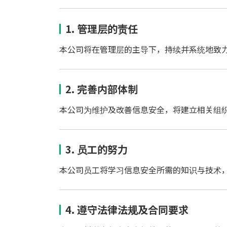
1. 管理层的责任
本公司将在管理层的主导下，持续并系统地致
2. 完善内部体制
本公司为维护及改善信息安全，将建立相关组
3. 员工的努力
本公司员工将学习信息安全所需的知识与技术
4. 遵守法律法规及合同要求