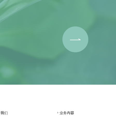
于我们
业务内容