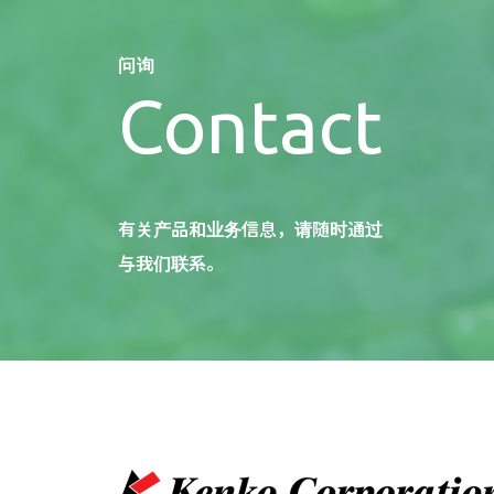
问询
Contact
有关产品和业务信息，请随时通过
与我们联系。