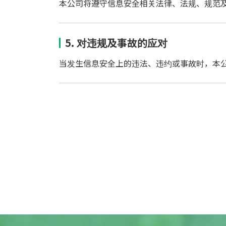
本公司将遵守信息安全相关法律、法规、规范
5. 对违规及事故的应对
当发生信息安全上的违法、违约或事故时，本