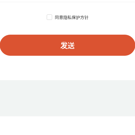
同意隐私保护方针
发送