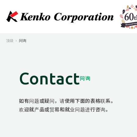
顶级
问询
Contact
问询
如有问题或疑问，请使用下面的表格联系。
欢迎就产品或贸易和就业问题进行咨询。