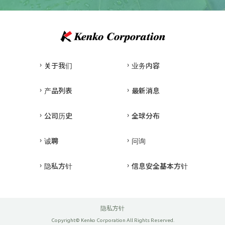
关于我们
业务内容
产品列表
最新消息
公司历史
全球分布
诚聘
问询
隐私方针
信息安全基本方针
隐私方针
Copyright© Kenko Corporation All Rights Reserved.