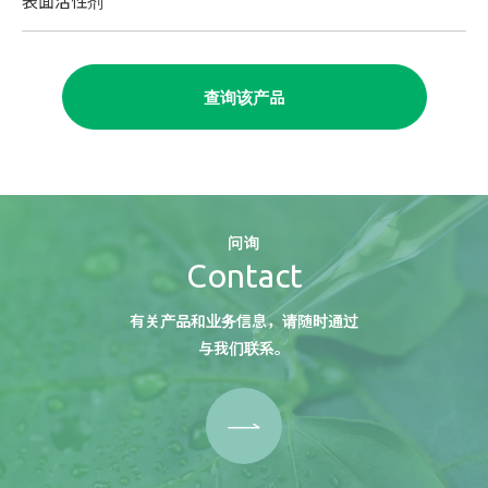
表面活性剂
查询该产品
问询
Contact
有关产品和业务信息，请随时通过
与我们联系。