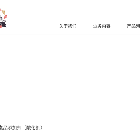
关于我们
业务内容
产品
食品添加剂（酸化剂）