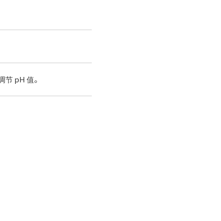
 pH 值。