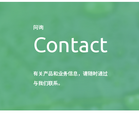
问询
Contact
有关产品和业务信息，请随时通过
与我们联系。