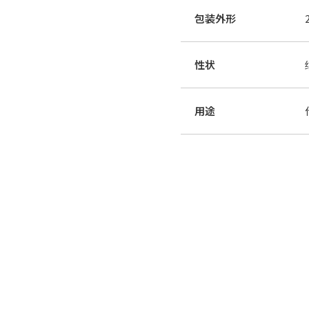
包装外形
性状
用途