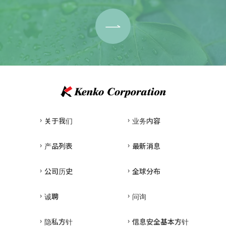
关于我们
业务内容
产品列表
最新消息
公司历史
全球分布
诚聘
问询
隐私方针
信息安全基本方针