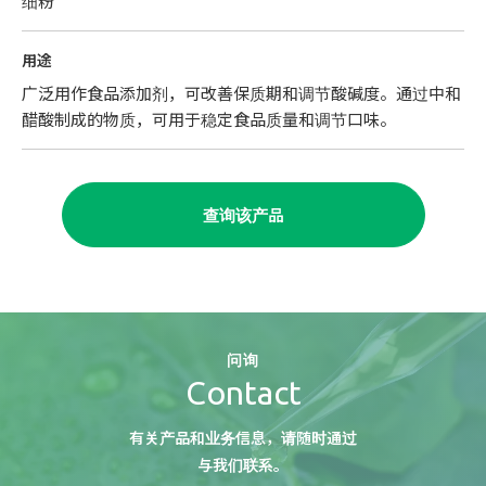
细粉
用途
广泛用作食品添加剂，可改善保质期和调节酸碱度。通过中和
醋酸制成的物质，可用于稳定食品质量和调节口味。
查询该产品
问询
Contact
有关产品和业务信息，请随时通过
与我们联系。