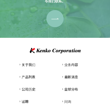
与我们联系。
关于我们
业务内容
产品列表
最新消息
公司历史
全球分布
诚聘
问询