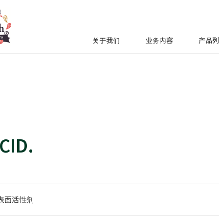
关于我们
业务内容
产品
CID.
表面活性剂