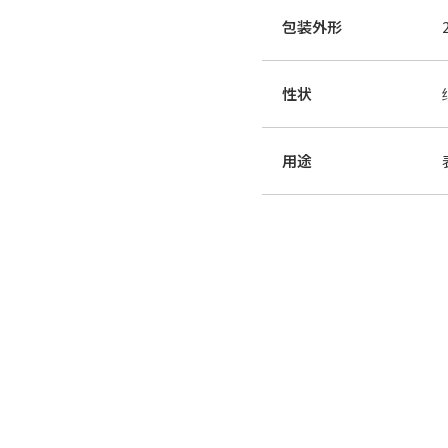
包装外形
性状
用途