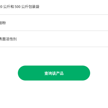
20 公斤和 500 公斤包装袋
细粉
表面活性剂
查询该产品