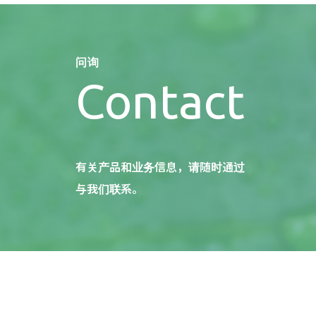
问询
Contact
有关产品和业务信息，请随时通过
与我们联系。