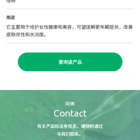
细粉
用途
它主要用于维护女性健康和美容，可望缓解更年期症状，改善
皮肤弹性和水润度。
查询该产品
问询
Contact
有关产品和业务信息，请随时通过
与我们联系。