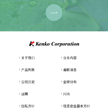
关于我们
业务内容
产品列表
最新消息
公司历史
全球分布
诚聘
问询
隐私方针
信息安全基本方针