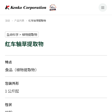
顶级
产品列表
红车轴草提取物
生命科学 > 植物提取物
红车轴草提取物
特点
食品（植物提取物）
包装外形
1 公斤起
性状