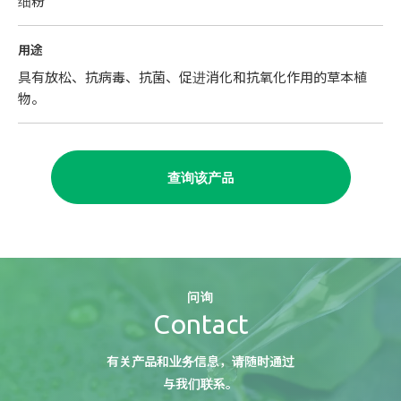
细粉
用途
具有放松、抗病毒、抗菌、促进消化和抗氧化作用的草本植
物。
查询该产品
问询
Contact
有关产品和业务信息，请随时通过
与我们联系。