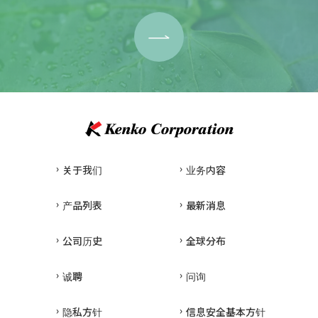
关于我们
业务内容
产品列表
最新消息
公司历史
全球分布
诚聘
问询
隐私方针
信息安全基本方针