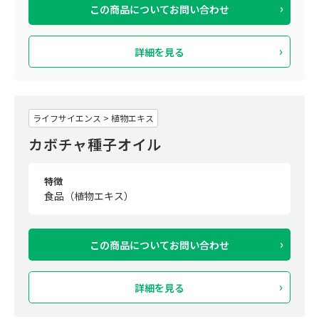
この商品について
お問い合わせ
詳細を見る
ライフサイエンス > 植物エキス
カボチャ種子オイル
特徴
食品（植物エキス）
この商品について
お問い合わせ
詳細を見る