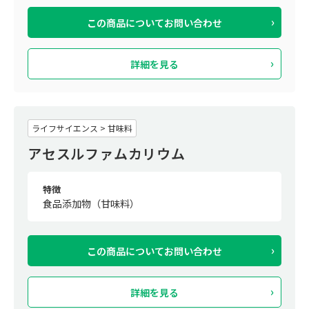
この商品について
お問い合わせ
詳細を見る
ライフサイエンス > 甘味料
アセスルファムカリウム
特徴
食品添加物（甘味料）
この商品について
お問い合わせ
詳細を見る