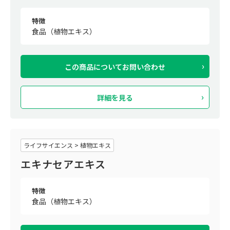
特徴
食品（植物エキス）
この商品について
お問い合わせ
詳細を見る
ライフサイエンス > 植物エキス
エキナセアエキス
特徴
食品（植物エキス）