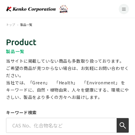
トップ
製品一覧
Product
製品一覧
当サイトに掲載していない商品も多数取り扱っております。
ご希望の商品が見つからない場合は、お気軽にお問い合わせく
ださい。
当社では、「Green」 「Health」 「Environment」 を
キーワードに、
自然・植物由来、人々を健康にする、環境にや
さしい、製品をより多くの方々へお届けします。
キーワード検索