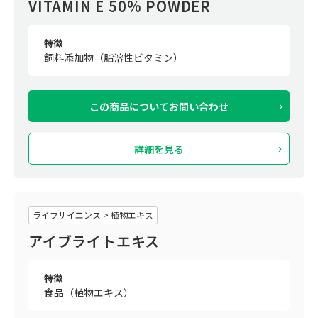
VITAMIN E 50% POWDER
特徴
飼料添加物（脂溶性ビタミン）
この商品について
お問い合わせ
詳細を見る
ライフサイエンス > 植物エキス
アイブライトエキス
特徴
食品（植物エキス）