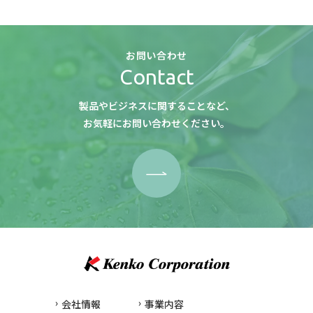
お問い合わせ
Contact
製品やビジネスに関することなど、
お気軽にお問い合わせください。
会社情報
事業内容