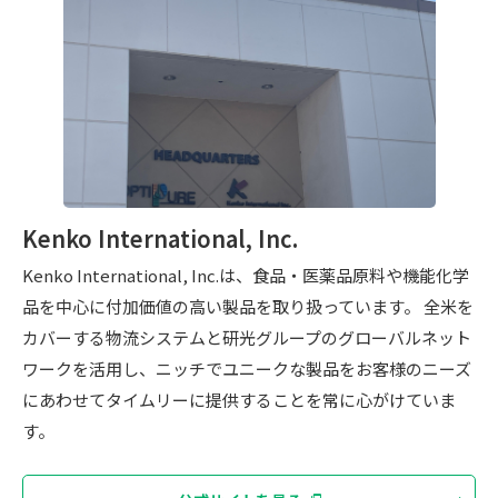
Kenko International, Inc.
Kenko International, Inc.は、食品・医薬品原料や機能化学
品を中心に付加価値の高い製品を取り扱っています。 全米を
カバーする物流システムと研光グループのグローバルネット
ワークを活用し、ニッチでユニークな製品をお客様のニーズ
にあわせてタイムリーに提供することを常に心がけていま
す。