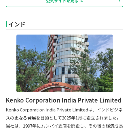
公式サイトを見る
インド
Kenko Corporation India Private Limited
Kenko Corporation India Private Limitedは、インドビジネ
スの更なる発展を目的として2025年1月に設立されました。
当社は、1997年にムンバイ支店を開設し、その後の経済成長