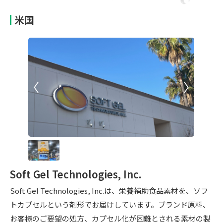
米国
Soft Gel Technologies, Inc.
Soft Gel Technologies, Inc.は、栄養補助食品素材を、ソフ
トカプセルという剤形でお届けしています。ブランド原料、
お客様のご要望の処方、カプセル化が困難とされる素材の製