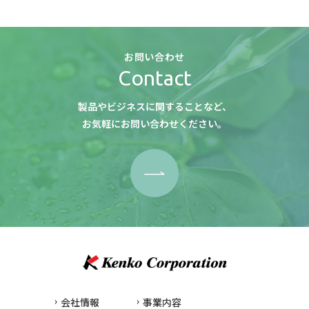
お問い合わせ
Contact
製品やビジネスに関することなど、
お気軽にお問い合わせください。
会社情報
事業内容