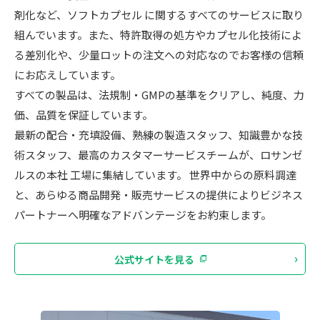
剤化など、ソフトカプセル に関するすべてのサービスに取り
組んでいます。また、特許取得の処方やカプセル化技術によ
る差別化や、少量ロットの注文への対応なのでお客様の信頼
にお応えしています。
すべての製品は、法規制・GMPの基準をクリアし、純度、力
価、品質を保証しています。
最新の配合・充填設備、熟練の製造スタッフ、知識豊かな技
術スタッフ、最高のカスタマーサービスチームが、ロサンゼ
ルスの本社 工場に集結しています。 世界中からの原料調達
と、あらゆる商品開発・販売サービスの提供によりビジネス
パートナーへ明確なアドバンテージをお約束します。
公式サイトを見る