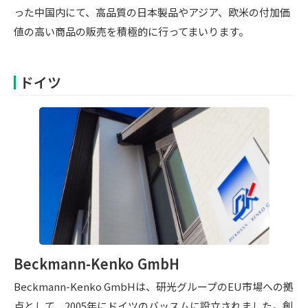
った中国内にて、高品質の日本製品やアジア、欧米の付加価
値の高い商品の販売を積極的に行ってまいります。
ドイツ
Beckmann-Kenko GmbH
Beckmann-Kenko GmbHは、研光グループのEU市場への拠
点として、2005年にドイツのバッスムに設立されました。創