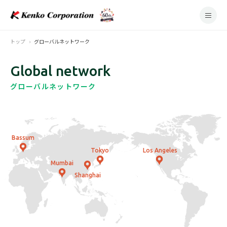
トップ
グローバルネットワーク
Global network
グローバルネットワーク
Bassum
Tokyo
Los Angeles
Mumbai
Shanghai