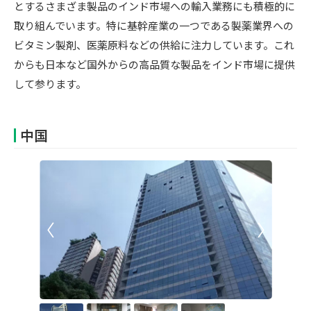
とするさまざま製品のインド市場への輸入業務にも積極的に
取り組んでいます。特に基幹産業の一つである製薬業界への
ビタミン製剤、医薬原料などの供給に注力しています。これ
からも日本など国外からの高品質な製品をインド市場に提供
して参ります。
中国