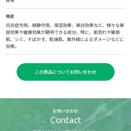
粉末
用途
抗炎症作用、鎮静作用、保湿効果、美白効果など、様々な美
容効果や健康効果が期待できる成分。特に、肌荒れや敏感
肌、シミ、そばかす、乾燥肌、紫外線によるダメージなどに
効果。
この商品についてお問い合わせ
お問い合わせ
Contact