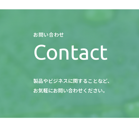
お問い合わせ
Contact
製品やビジネスに関することなど、
お気軽にお問い合わせください。