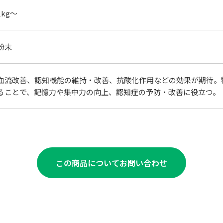
1kg～
粉末
血流改善、認知機能の維持・改善、抗酸化作用などの効果が期待。
ることで、記憶力や集中力の向上、認知症の予防・改善に役立つ。
この商品についてお問い合わせ