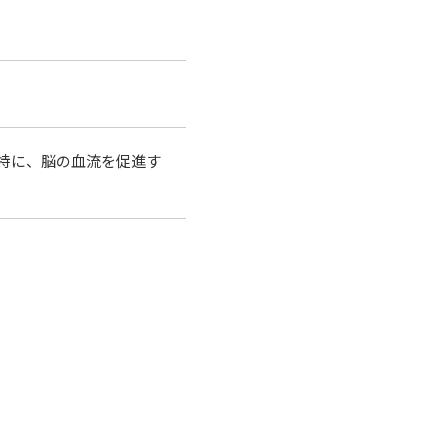
特に、脳の血流を促進す