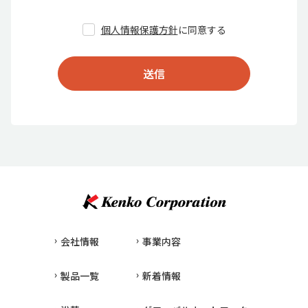
個人情報保護方針
に同意する
送信
会社情報
事業内容
製品一覧
新着情報