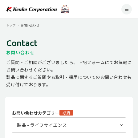
トップ
お問い合わせ
Contact
お問い合わせ
ご質問・ご相談がございましたら、下記フォームにてお気軽に
お問い合わせください。
製品に関するご質問やお取引・採用についてのお問い合わせも
受け付けております。
お問い合わせカテゴリー
必須