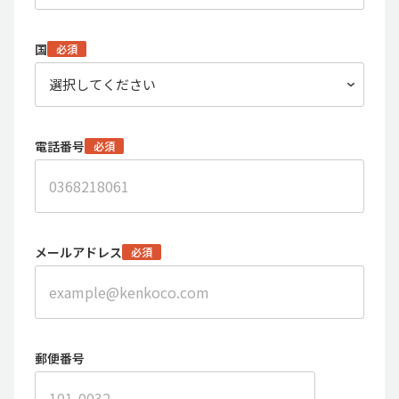
国
必須
電話番号
必須
メールアドレス
必須
郵便番号