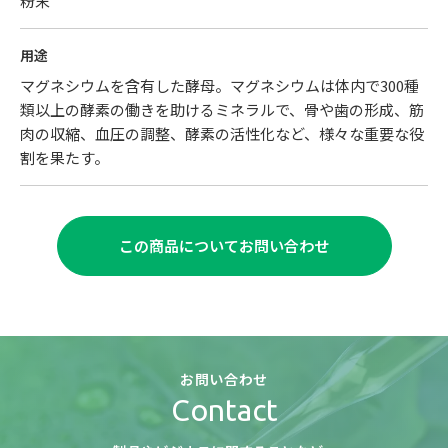
粉末
用途
マグネシウムを含有した酵母。マグネシウムは体内で300種
類以上の酵素の働きを助けるミネラルで、骨や歯の形成、筋
肉の収縮、血圧の調整、酵素の活性化など、様々な重要な役
割を果たす。
この商品についてお問い合わせ
お問い合わせ
Contact