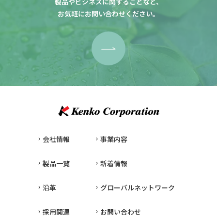
製品やビジネスに関することなど、
お気軽にお問い合わせください。
会社情報
事業内容
製品一覧
新着情報
沿革
グローバルネットワーク
採用関連
お問い合わせ