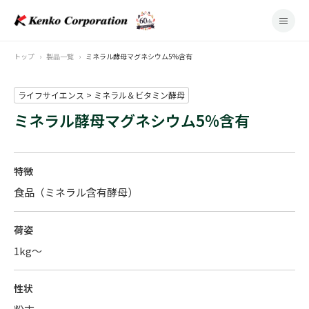
トップ
製品一覧
ミネラル酵母マグネシウム5%含有
ライフサイエンス > ミネラル＆ビタミン酵母
ミネラル酵母マグネシウム5%含有
特徴
食品（ミネラル含有酵母）
荷姿
1kg～
性状