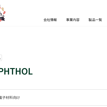
会社情報
事業内容
製品一覧
品
PHTHOL
電子材料向け