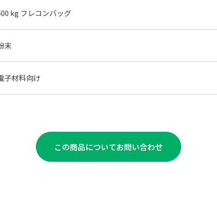
500 kg フレコンバッグ
粉末
電子材料向け
この商品についてお問い合わせ