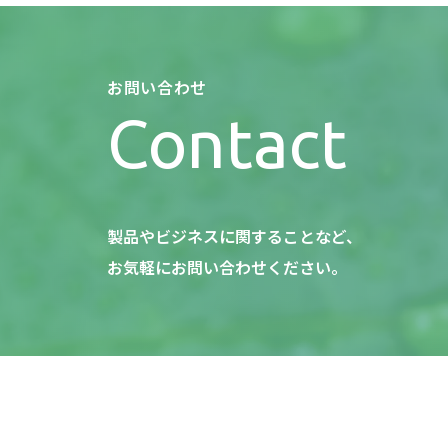
お問い合わせ
Contact
製品やビジネスに関することなど、
お気軽にお問い合わせください。