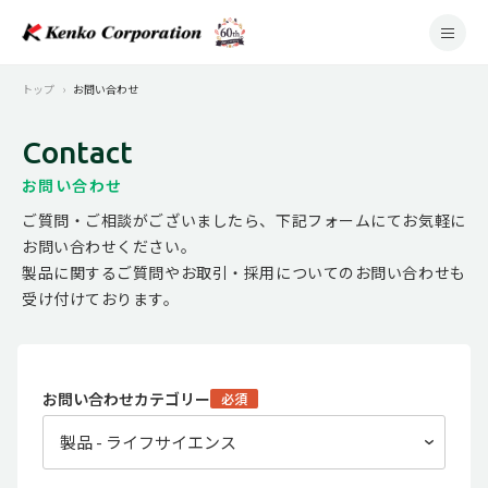
トップ
お問い合わせ
Contact
お問い合わせ
ご質問・ご相談がございましたら、下記フォームにてお気軽に
お問い合わせください。
製品に関するご質問やお取引・採用についてのお問い合わせも
受け付けております。
お問い合わせカテゴリー
必須