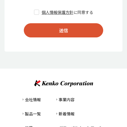
個人情報保護方針
に同意する
送信
会社情報
事業内容
製品一覧
新着情報