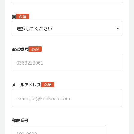
国
必須
電話番号
必須
メールアドレス
必須
郵便番号