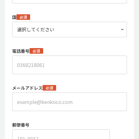
国
必須
電話番号
必須
メールアドレス
必須
郵便番号