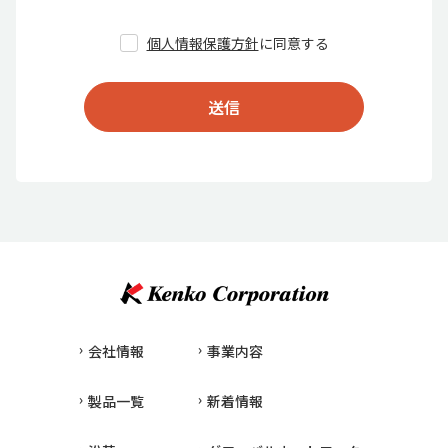
個人情報保護方針
に同意する
送信
会社情報
事業内容
製品一覧
新着情報