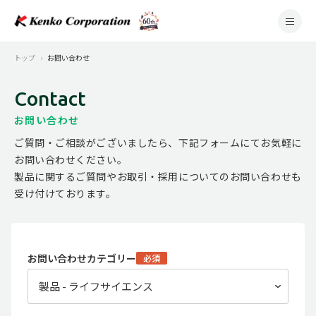
トップ
お問い合わせ
Contact
お問い合わせ
ご質問・ご相談がございましたら、下記フォームにてお気軽に
お問い合わせください。
製品に関するご質問やお取引・採用についてのお問い合わせも
受け付けております。
お問い合わせカテゴリー
必須