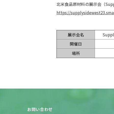
北米食品原材料の展示会（Supply 
https://supplysidewest23.sma
展示会名
Suppl
開催日
場所
お問い合わせ