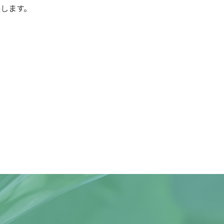
出展します。