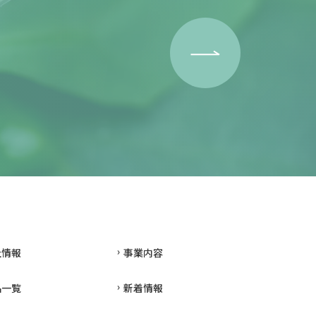
社情報
事業内容
品一覧
新着情報