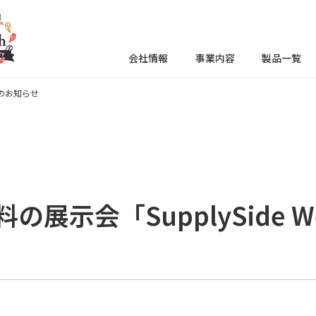
会社情報
事業内容
製品一覧
出展のお知らせ
展示会「SupplySide We