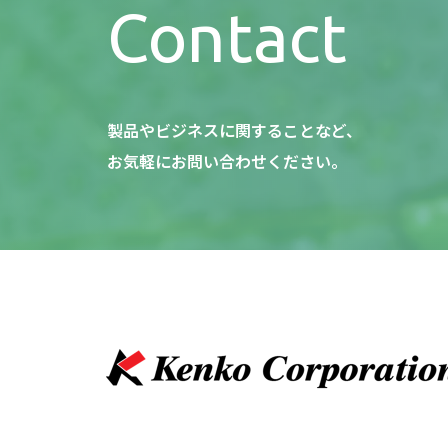
Contact
製品やビジネスに関することなど、
お気軽にお問い合わせください。